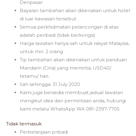
Denpasar.
Bayaran tambahan akan dikenakan untuk hotel
di luar kawasan tersebut.
Semua perkhidmatan pelancongan di atas
adalah peribadi (tidak berkongsi)
Harga lawatan hanya sah untuk rakyat Malaysia,
untuk min. 2 orang
Tip tambahan akan dikenakan untuk panduan
Mandarin (Cina) yang meminta, USD40/
tetamu/ hari.
Sah sehingga: 31 July 2020
Kami juga bersedia membuat jadual lawatan
mengikut idea dan permintaan anda, hubungi
kami melalui WhatsApp WA 081-2397-7705
Tidak termasuk
Perbelanjaan pribadi