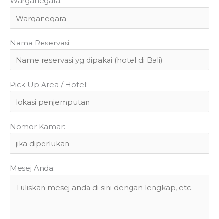
Warganegara:
Nama Reservasi:
Pick Up Area / Hotel:
Nomor Kamar:
Mesej Anda: