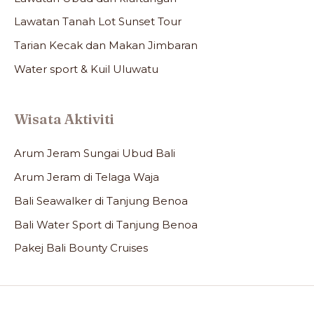
Lawatan Tanah Lot Sunset Tour
Tarian Kecak dan Makan Jimbaran
Water sport & Kuil Uluwatu
Wisata Aktiviti
Arum Jeram Sungai Ubud Bali
Arum Jeram di Telaga Waja
Bali Seawalker di Tanjung Benoa
Bali Water Sport di Tanjung Benoa
Pakej Bali Bounty Cruises