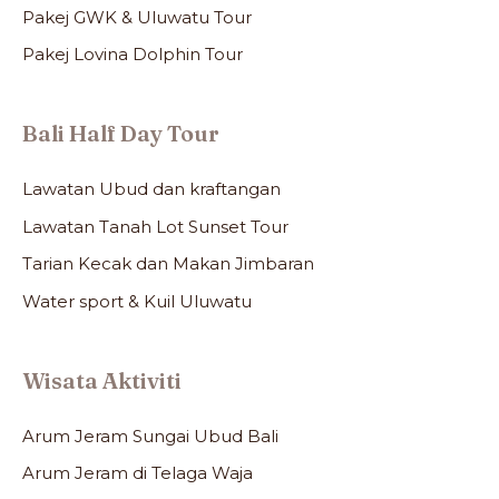
Pakej GWK & Uluwatu Tour
Pakej Lovina Dolphin Tour
Bali Half Day Tour
Lawatan Ubud dan kraftangan
Lawatan Tanah Lot Sunset Tour
Tarian Kecak dan Makan Jimbaran
Water sport & Kuil Uluwatu
Wisata Aktiviti
Arum Jeram Sungai Ubud Bali
Arum Jeram di Telaga Waja