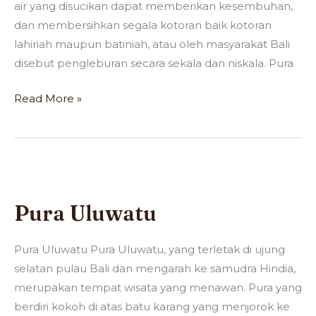
air yang disucikan dapat memberikan kesembuhan,
dan membersihkan segala kotoran baik kotoran
lahiriah maupun batiniah, atau oleh masyarakat Bali
disebut pengleburan secara sekala dan niskala. Pura
Read More »
Pura
Uluwatu
Pura Uluwatu
Pura Uluwatu Pura Uluwatu, yang terletak di ujung
selatan pulau Bali dan mengarah ke samudra Hindia,
merupakan tempat wisata yang menawan. Pura yang
berdiri kokoh di atas batu karang yang menjorok ke