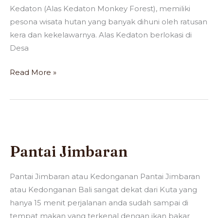
Kedaton (Alas Kedaton Monkey Forest), memiliki
pesona wisata hutan yang banyak dihuni oleh ratusan
kera dan kekelawarnya. Alas Kedaton berlokasi di
Desa
Read More »
Pantai
Jimbaran
Pantai Jimbaran
Pantai Jimbaran atau Kedonganan Pantai Jimbaran
atau Kedonganan Bali sangat dekat dari Kuta yang
hanya 15 menit perjalanan anda sudah sampai di
tempat makan yang terkenal dengan ikan bakar