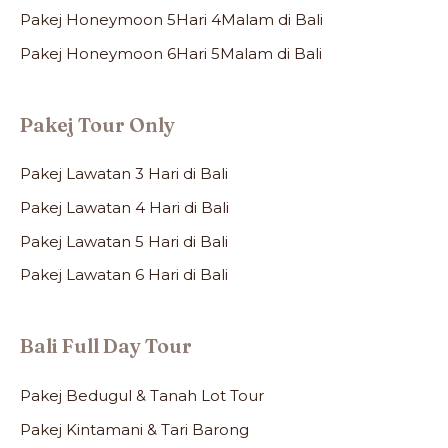
Pakej Honeymoon 5Hari 4Malam di Bali
Pakej Honeymoon 6Hari 5Malam di Bali
Pakej Tour Only
Pakej Lawatan 3 Hari di Bali
Pakej Lawatan 4 Hari di Bali
Pakej Lawatan 5 Hari di Bali
Pakej Lawatan 6 Hari di Bali
Bali Full Day Tour
Pakej Bedugul & Tanah Lot Tour
Pakej Kintamani & Tari Barong