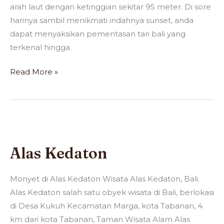
arah laut dengan ketinggian sekitar 95 meter. Di sore
harinya sambil menikmati indahnya sunset, anda
dapat menyaksikan pementasan tari bali yang
terkenal hingga
Read More »
Alas
Kedaton
Alas Kedaton
Monyet di Alas Kedaton Wisata Alas Kedaton, Bali.
Alas Kedaton salah satu obyek wisata di Bali, berlokasi
di Desa Kukuh Kecamatan Marga, kota Tabanan, 4
km dari kota Tabanan, Taman Wisata Alam Alas