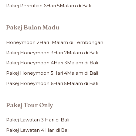
Pakej Percutian 6Hari 5Malam di Bali
Pakej Bulan Madu
Honeymoon 2Hari 1Malam di Lembongan
Pakej Honeymoon 3Hari 2Malam di Bali
Pakej Honeymoon 4Hari 3Malam di Bali
Pakej Honeymoon 5Hari 4Malam di Bali
Pakej Honeymoon 6Hari 5Malam di Bali
Pakej Tour Only
Pakej Lawatan 3 Hari di Bali
Pakej Lawatan 4 Hari di Bali