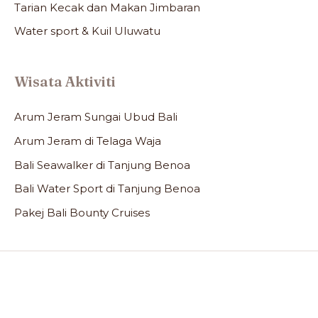
Tarian Kecak dan Makan Jimbaran
Water sport & Kuil Uluwatu
Wisata Aktiviti
Arum Jeram Sungai Ubud Bali
Arum Jeram di Telaga Waja
Bali Seawalker di Tanjung Benoa
Bali Water Sport di Tanjung Benoa
Pakej Bali Bounty Cruises