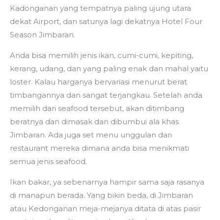
Kadonganan yang tempatnya paling ujung utara
dekat Airport, dan satunya lagi dekatnya Hotel Four
Season Jimbaran.
Anda bisa memilih jenis ikan, cumi-cumi, kepiting,
kerang, udang, dan yang paling enak dan mahal yaitu
loster. Kalau harganya bervariasi menurut berat
timbangannya dan sangat terjangkau. Setelah anda
memilih dari seafood tersebut, akan ditimbang
beratnya dan dimasak dan dibumbui ala khas
Jimbaran. Ada juga set menu unggulan dari
restaurant mereka dimana anda bisa menikmati
semua jenis seafood.
Ikan bakar, ya sebenarnya hampir sama saja rasanya
di manapun berada. Yang bikin beda, di Jimbaran
atau Kedonganan meja-mejanya ditata di atas pasir