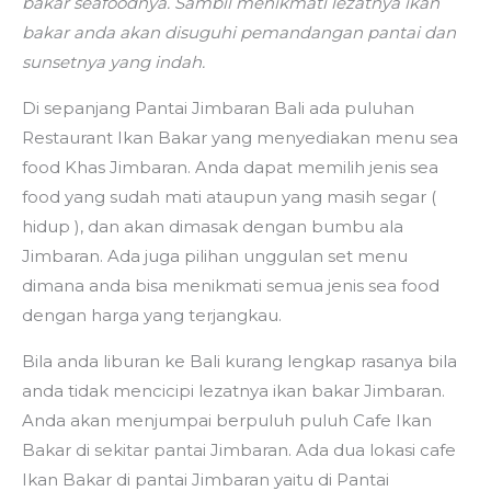
bakar seafoodnya. Sambil menikmati lezatnya ikan
bakar anda akan disuguhi pemandangan pantai dan
sunsetnya yang indah.
Di sepanjang Pantai Jimbaran Bali ada puluhan
Restaurant Ikan Bakar yang menyediakan menu sea
food Khas Jimbaran. Anda dapat memilih jenis sea
food yang sudah mati ataupun yang masih segar (
hidup ), dan akan dimasak dengan bumbu ala
Jimbaran. Ada juga pilihan unggulan set menu
dimana anda bisa menikmati semua jenis sea food
dengan harga yang terjangkau.
Bila anda liburan ke Bali kurang lengkap rasanya bila
anda tidak mencicipi lezatnya ikan bakar Jimbaran.
Anda akan menjumpai berpuluh puluh Cafe Ikan
Bakar di sekitar pantai Jimbaran. Ada dua lokasi cafe
Ikan Bakar di pantai Jimbaran yaitu di Pantai