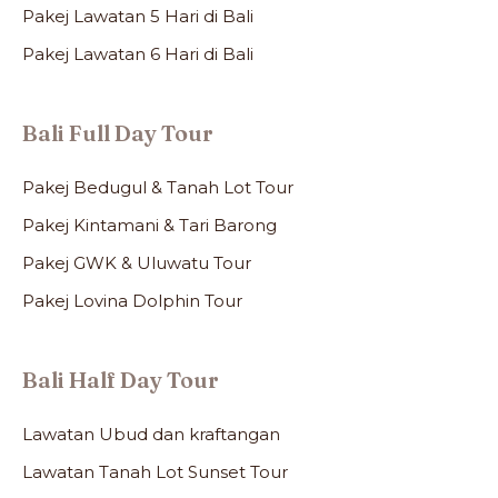
Pakej Lawatan 5 Hari di Bali
Pakej Lawatan 6 Hari di Bali
Bali Full Day Tour
Pakej Bedugul & Tanah Lot Tour
Pakej Kintamani & Tari Barong
Pakej GWK & Uluwatu Tour
Pakej Lovina Dolphin Tour
Bali Half Day Tour
Lawatan Ubud dan kraftangan
Lawatan Tanah Lot Sunset Tour